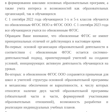
в формировании школами основных образовательных программ, а
также учета интереса и возможностей как образовательных
организаций, так и обучающихся.
С 1 сентября 2022 года обучающиеся 1-х и 5-х классов обучаются
по обновленным ФГОС НОО и ФГОС ООО. С 1 сентября 2023 года
все обучающиеся учатся по обновленным ФГОС.
Обращаем Ваше внимание, что обновленные ФГОС не имеют
принципиальных отличий от действующих в настоящее время.
Во-первых: основой организации образовательной деятельности в
соответствии с обновленным ФГОС остается системно-
деятельностный подход, ориентирующий учителей на создание
условий, инициирующих активную деятельность обучающихся на
уроках.
Во-вторых: в обновленном ФГОС ООО сохраняется привычная для
школ и учителей структура основной образовательной программы
и механизмы обеспечения ее вариативности, к числу которых
относятся: наличие двух частей образовательной программы
(обязательной части и части, формируемой участниками
образовательных отношений), возможность разработки и
реализации индивидуальных учебных планов.