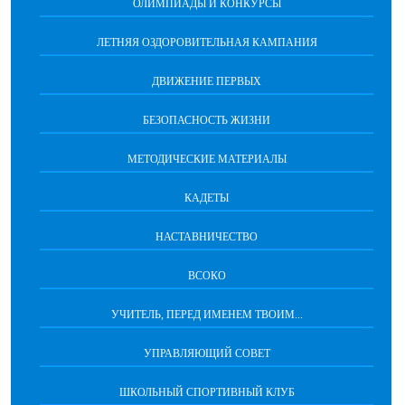
ОЛИМПИАДЫ И КОНКУРСЫ
ЛЕТНЯЯ ОЗДОРОВИТЕЛЬНАЯ КАМПАНИЯ
ДВИЖЕНИЕ ПЕРВЫХ
БЕЗОПАСНОСТЬ ЖИЗНИ
МЕТОДИЧЕСКИЕ МАТЕРИАЛЫ
КАДЕТЫ
НАСТАВНИЧЕСТВО
ВСОКО
УЧИТЕЛЬ, ПЕРЕД ИМЕНЕМ ТВОИМ...
УПРАВЛЯЮЩИЙ СОВЕТ
ШКОЛЬНЫЙ СПОРТИВНЫЙ КЛУБ