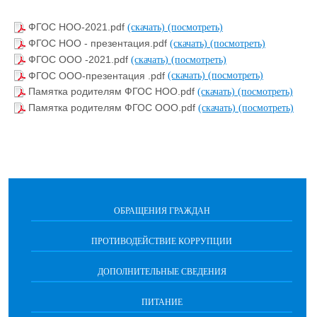
ФГОС НОО-2021.pdf
(скачать)
(посмотреть)
ФГОС НОО - презентация.pdf
(скачать)
(посмотреть)
ФГОС ООО -2021.pdf
(скачать)
(посмотреть)
ФГОС ООО-презентация .pdf
(скачать)
(посмотреть)
Памятка родителям ФГОС НОО.pdf
(скачать)
(посмотреть)
Памятка родителям ФГОС ООО.pdf
(скачать)
(посмотреть)
ОБРАЩЕНИЯ ГРАЖДАН
ПРОТИВОДЕЙСТВИЕ КОРРУПЦИИ
ДОПОЛНИТЕЛЬНЫЕ СВЕДЕНИЯ
ПИТАНИЕ