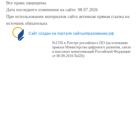
Все права защищены.
Дата последнего изменения на сайте: 08.07.2026
При использовании материалов сайта активная прямая ссылка на
источник обязательна
Сайт создан на портале сайтыобразованию.рф
№1556 в Реестре российского ПО (на основании
приказа Министерства цифрового развития, связи
и массовых коммуникаций Российской Федерации
от 06.09.2016 №426)