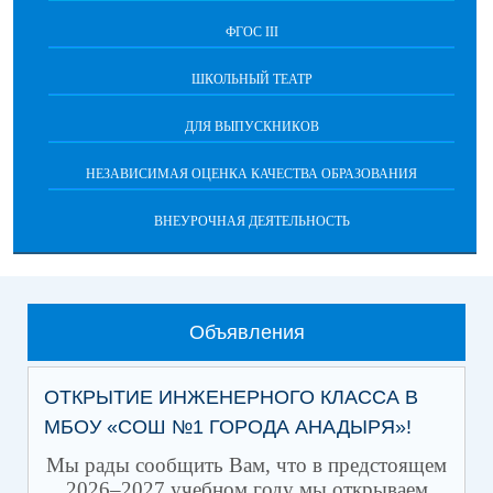
ФГОС III
ШКОЛЬНЫЙ ТЕАТР
ДЛЯ ВЫПУСКНИКОВ
НЕЗАВИСИМАЯ ОЦЕНКА КАЧЕСТВА ОБРАЗОВАНИЯ
ВНЕУРОЧНАЯ ДЕЯТЕЛЬНОСТЬ
Объявления
ОТКРЫТИЕ ИНЖЕНЕРНОГО КЛАССА В
МБОУ «СОШ №1 ГОРОДА АНАДЫРЯ»!
Мы рады сообщить Вам, что в предстоящем
2026–2027 учебном году мы открываем