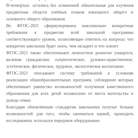
В-четвертых: остались без изменений обязательные для изучения
предметные области учебных планов начального общего и
основного общего образования.
Во ФГОС-2021 сформулированы максимально конкретные
требования к предметам всей школьной программы
соответствующего уровня, позволяющие ответить на вопросы: что
конкретно школьник будет знать, чем овладеет и что освоит.
ФГОС-2021 также обеспечивают личностное развитие учащихся,
включая гражданское, патриотическое, духовно-нравственное,
эстетическое, физическое, трудовое, экологическое воспитание.
ФГОС-2021 описывают систему требований к условиям
реализации общеобразовательных программ, соблюдение которых
обеспечивает равенство возможностей получения качественного
образования для всех детей независимо от места жительства и
дохода семьи.
Благодаря обновлённым стандартам школьники получат больше
возможностей для того, чтобы заниматься наукой, проводить
исследования, используя передовое оборудование.