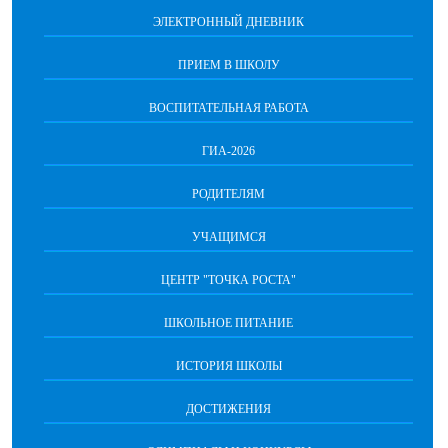
ЭЛЕКТРОННЫЙ ДНЕВНИК
ПРИЕМ В ШКОЛУ
ВОСПИТАТЕЛЬНАЯ РАБОТА
ГИА-2026
РОДИТЕЛЯМ
УЧАЩИМСЯ
ЦЕНТР "ТОЧКА РОСТА"
ШКОЛЬНОЕ ПИТАНИЕ
ИСТОРИЯ ШКОЛЫ
ДОСТИЖЕНИЯ