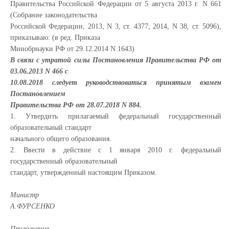
Правительства Российской Федерации от 5 августа 2013 г. N 661
(Собрание законодательства
Российской Федерации, 2013, N 3, ст. 4377; 2014, N 38, ст. 5096),
приказываю: (в ред. Приказа
Минобрнауки РФ от 29.12.2014 N 1643)
В связи с утратой силы Постановления Правительства РФ от
03.06.2013 N 466 с
10.08.2018 следует руководствоваться принятым взамен
Постановлением
Правительства РФ от 28.07.2018 N 884.
1. Утвердить прилагаемый федеральный государственный
образовательный стандарт
начального общего образования.
2. Ввести в действие с 1 января 2010 г. федеральный
государственный образовательный
стандарт, утвержденный настоящим Приказом.
Министр
А.ФУРСЕНКО
Приложение