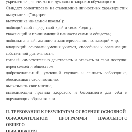
укрепление физического и духовного здоровья обучающихся.
Стандарт ориентирован на становление личностных характеристик
выпускника ("портрет
выпускника начальной школы"):
любящий свой народ, свой край и свою Родину;
уважающий и принимающий ценности семьи и общества;
любознательный, активно и заинтересованно познающий мир;
владеющий основами умения учиться, способный к организации
собственной деятельности;
готовый самостоятельно действовать и отвечать за свои поступки
перед семьей и обществом;
доброжелательный, умеющий слушать и слышать собеседника,
обосновывать свою позицию,
высказывать свое мнение;
выполняющий правила здорового и безопасного для себя и
окружающих образа жизни.
II. ТРЕБОВАНИЯ К РЕЗУЛЬТАТАМ ОСВОЕНИЯ ОСНОВНОЙ
ОБРАЗОВАТЕЛЬНОЙ ПРОГРАММЫ НАЧАЛЬНОГО
ОБЩЕГО
ОБРАЗОВАНИЯ