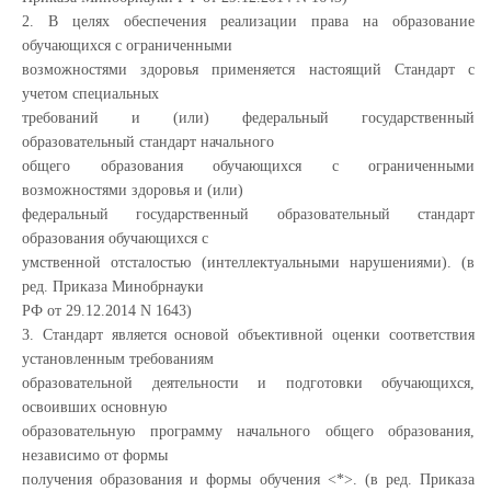
2. В целях обеспечения реализации права на образование
обучающихся с ограниченными
возможностями здоровья применяется настоящий Стандарт с
учетом специальных
требований и (или) федеральный государственный
образовательный стандарт начального
общего образования обучающихся с ограниченными
возможностями здоровья и (или)
федеральный государственный образовательный стандарт
образования обучающихся с
умственной отсталостью (интеллектуальными нарушениями). (в
ред. Приказа Минобрнауки
РФ от 29.12.2014 N 1643)
3. Стандарт является основой объективной оценки соответствия
установленным требованиям
образовательной деятельности и подготовки обучающихся,
освоивших основную
образовательную программу начального общего образования,
независимо от формы
получения образования и формы обучения <*>. (в ред. Приказа