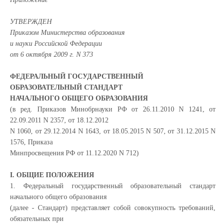
УТВЕРЖДЕН
Приказом Министерства образования
и науки Российской Федерации
от 6 октября 2009 г. N 373
ФЕДЕРАЛЬНЫЙ ГОСУДАРСТВЕННЫЙ
ОБРАЗОВАТЕЛЬНЫЙ СТАНДАРТ
НАЧАЛЬНОГО ОБЩЕГО ОБРАЗОВАНИЯ
(в ред. Приказов Минобрнауки РФ от 26.11.2010 N 1241, от
22.09.2011 N 2357, от 18.12.2012
N 1060, от 29.12.2014 N 1643, от 18.05.2015 N 507, от 31.12.2015 N
1576, Приказа
Минпросвещения РФ от 11.12.2020 N 712)
I. ОБЩИЕ ПОЛОЖЕНИЯ
1. Федеральный государственный образовательный стандарт
начального общего образования
(далее - Стандарт) представляет собой совокупность требований,
обязательных при