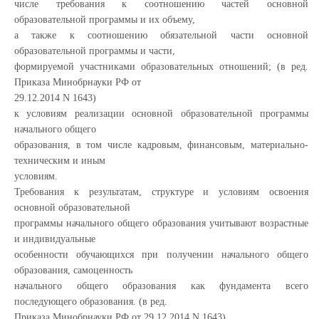
числе требования к соотношению частей основной
образовательной программы и их объему,
а также к соотношению обязательной части основной
образовательной программы и части,
формируемой участниками образовательных отношений; (в ред.
Приказа Минобрнауки РФ от
29.12.2014 N 1643)
к условиям реализации основной образовательной программы
начального общего
образования, в том числе кадровым, финансовым, материально-
техническим и иным
условиям.
Требования к результатам, структуре и условиям освоения
основной образовательной
программы начального общего образования учитывают возрастные
и индивидуальные
особенности обучающихся при получении начального общего
образования, самоценность
начального общего образования как фундамента всего
последующего образования. (в ред.
Приказа Минобрнауки РФ от 29.12.2014 N 1643)