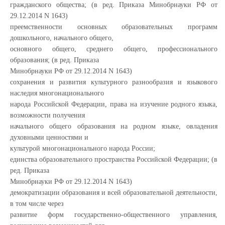
гражданского общества; (в ред. Приказа Минобрнауки РФ от
29.12.2014 N 1643)
преемственности основных образовательных программ
дошкольного, начального общего,
основного общего, среднего общего, профессионального
образования; (в ред. Приказа
Минобрнауки РФ от 29.12.2014 N 1643)
сохранения и развития культурного разнообразия и языкового
наследия многонационального
народа Российской Федерации, права на изучение родного языка,
возможности получения
начального общего образования на родном языке, овладения
духовными ценностями и
культурой многонационального народа России;
единства образовательного пространства Российской Федерации; (в
ред. Приказа
Минобрнауки РФ от 29.12.2014 N 1643)
демократизации образования и всей образовательной деятельности,
в том числе через
развитие форм государственно-общественного управления,