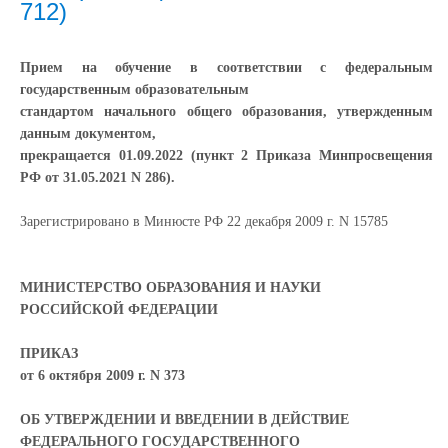
712)
Прием на обучение в соответствии с федеральным
государственным образовательным
стандартом начального общего образования, утвержденным
данным документом,
прекращается 01.09.2022 (пункт 2 Приказа Минпросвещения
РФ от 31.05.2021 N 286).
Зарегистрировано в Минюсте РФ 22 декабря 2009 г. N 15785
МИНИСТЕРСТВО ОБРАЗОВАНИЯ И НАУКИ
РОССИЙСКОЙ ФЕДЕРАЦИИ
ПРИКАЗ
от 6 октября 2009 г. N 373
ОБ УТВЕРЖДЕНИИ И ВВЕДЕНИИ В ДЕЙСТВИЕ
ФЕДЕРАЛЬНОГО ГОСУДАРСТВЕННОГО