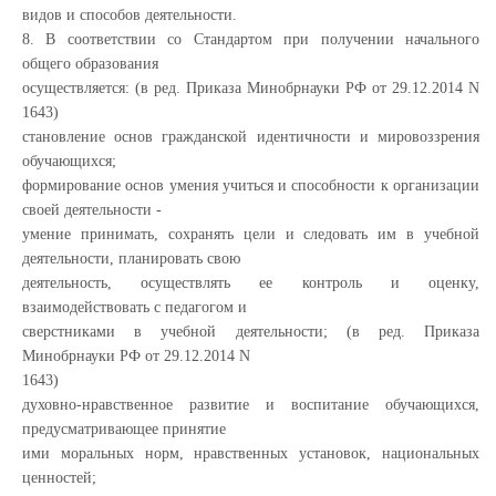
видов и способов деятельности.
8. В соответствии со Стандартом при получении начального
общего образования
осуществляется: (в ред. Приказа Минобрнауки РФ от 29.12.2014 N
1643)
становление основ гражданской идентичности и мировоззрения
обучающихся;
формирование основ умения учиться и способности к организации
своей деятельности -
умение принимать, сохранять цели и следовать им в учебной
деятельности, планировать свою
деятельность, осуществлять ее контроль и оценку,
взаимодействовать с педагогом и
сверстниками в учебной деятельности; (в ред. Приказа
Минобрнауки РФ от 29.12.2014 N
1643)
духовно-нравственное развитие и воспитание обучающихся,
предусматривающее принятие
ими моральных норм, нравственных установок, национальных
ценностей;