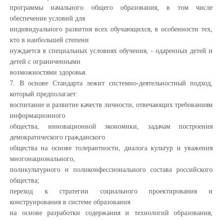
программы начального общего образования, в том числе
обеспечение условий для
индивидуального развития всех обучающихся, в особенности тех,
кто в наибольшей степени
нуждается в специальных условиях обучения, - одаренных детей и
детей с ограниченными
возможностями здоровья.
7. В основе Стандарта лежит системно-деятельностный подход,
который предполагает:
воспитание и развитие качеств личности, отвечающих требованиям
информационного
общества, инновационной экономики, задачам построения
демократического гражданского
общества на основе толерантности, диалога культур и уважения
многонационального,
поликультурного и поликонфессионального состава российского
общества;
переход к стратегии социального проектирования и
конструирования в системе образования
на основе разработки содержания и технологий образования,