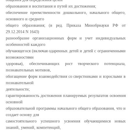
образования и воспитания и путей их достижения;
обеспечение преемственности дошкольного, начального общего,
основного и среднего
общего образования; (в ред. Приказа Минобрнауки РФ от
29.12.2014 N 1643)
разнообразие организационных форм и учет индивидуальных
особенностей каждого
обучающегося (включая одаренных детей и детей с ограниченными
возможностями
здоровья), обеспечивающих рост творческого потенциала,
познавательных мотивов,
обогащение форм взаимодействия со сверстниками и взрослыми в
познавательной
деятельности;
гарантированность достижения планируемых результатов освоения
основной
образовательной программы начального общего образования, что и
создает основу для
самостоятельного успешного усвоения обучающимися новых
знаний, умений, компетенций,