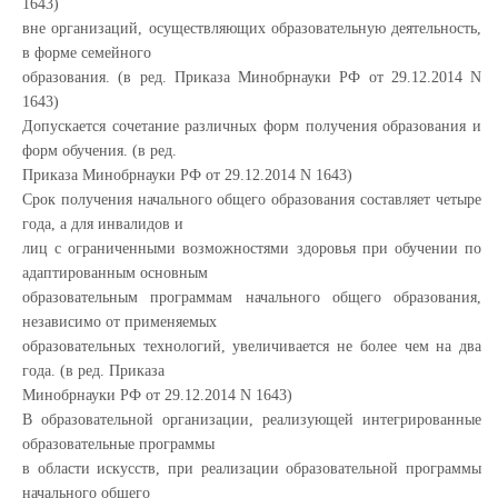
1643)
вне организаций, осуществляющих образовательную деятельность,
в форме семейного
образования. (в ред. Приказа Минобрнауки РФ от 29.12.2014 N
1643)
Допускается сочетание различных форм получения образования и
форм обучения. (в ред.
Приказа Минобрнауки РФ от 29.12.2014 N 1643)
Срок получения начального общего образования составляет четыре
года, а для инвалидов и
лиц с ограниченными возможностями здоровья при обучении по
адаптированным основным
образовательным программам начального общего образования,
независимо от применяемых
образовательных технологий, увеличивается не более чем на два
года. (в ред. Приказа
Минобрнауки РФ от 29.12.2014 N 1643)
В образовательной организации, реализующей интегрированные
образовательные программы
в области искусств, при реализации образовательной программы
начального общего