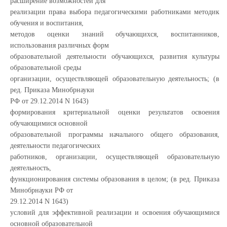
расширение возможностей для
реализации права выбора педагогическими работниками методик
обучения и воспитания,
методов оценки знаний обучающихся, воспитанников,
использования различных форм
образовательной деятельности обучающихся, развития культуры
образовательной среды
организации, осуществляющей образовательную деятельность; (в
ред. Приказа Минобрнауки
РФ от 29.12.2014 N 1643)
формирования критериальной оценки результатов освоения
обучающимися основной
образовательной программы начального общего образования,
деятельности педагогических
работников, организации, осуществляющей образовательную
деятельность,
функционирования системы образования в целом; (в ред. Приказа
Минобрнауки РФ от
29.12.2014 N 1643)
условий для эффективной реализации и освоения обучающимися
основной образовательной