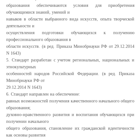
образования обеспечиваются условия для приобретения
обучающимися знаний, умений и
навыков в области выбранного вида искусств, опыта творческой
деятельности и
осуществления подготовки обучающихся к получению
профессионального образования в
области искусств. (в ред. Приказа Минобрнауки РФ от 29.12.2014
N 1643)
5. Стандарт разработан с учетом региональных, национальных и
этнокультурных
особенностей народов Российской Федерации. (в ред. Приказа
Минобрнауки РФ от
29.12.2014 N 1643)
6. Стандарт направлен на обеспечение:
равных возможностей получения качественного начального общего
образования;
духовно-нравственного развития и воспитания обучающихся при
получении начального
общего образования, становление их гражданской идентичности
как основы развития