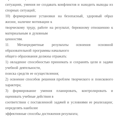
ситуациях, умения не создавать конфликтов и находить выходы из
спорных ситуаций;
10) формирование установки на безопасный, здоровый образ
жизни, наличие мотивации к
творческому труду, работе на результат, бережному отношению к
материальным и духовным
ценностям.
11. Метапредметные результаты освоения основной
образовательной программы начального
общего образования должны отражать:
1) овладение способностью принимать и сохранять цели и задачи
учебной деятельности,
поиска средств ее осуществления;
2) освоение способов решения проблем творческого и поискового
характера;
3) формирование умения планировать, контролировать и
оценивать учебные действия в
соответствии с поставленной задачей и условиями ее реализации;
определять наиболее
эффективные способы достижения результата;