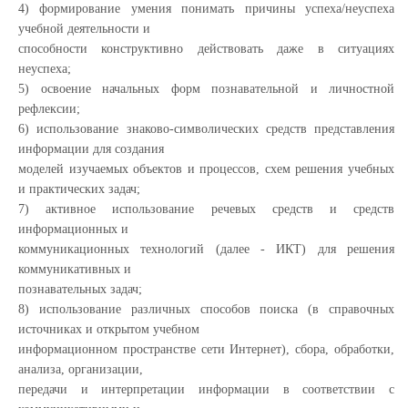
4) формирование умения понимать причины успеха/неуспеха
учебной деятельности и
способности конструктивно действовать даже в ситуациях
неуспеха;
5) освоение начальных форм познавательной и личностной
рефлексии;
6) использование знаково-символических средств представления
информации для создания
моделей изучаемых объектов и процессов, схем решения учебных
и практических задач;
7) активное использование речевых средств и средств
информационных и
коммуникационных технологий (далее - ИКТ) для решения
коммуникативных и
познавательных задач;
8) использование различных способов поиска (в справочных
источниках и открытом учебном
информационном пространстве сети Интернет), сбора, обработки,
анализа, организации,
передачи и интерпретации информации в соответствии с