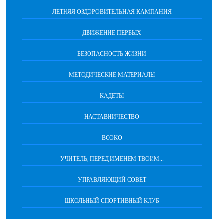
ЛЕТНЯЯ ОЗДОРОВИТЕЛЬНАЯ КАМПАНИЯ
ДВИЖЕНИЕ ПЕРВЫХ
БЕЗОПАСНОСТЬ ЖИЗНИ
МЕТОДИЧЕСКИЕ МАТЕРИАЛЫ
КАДЕТЫ
НАСТАВНИЧЕСТВО
ВСОКО
УЧИТЕЛЬ, ПЕРЕД ИМЕНЕМ ТВОИМ...
УПРАВЛЯЮЩИЙ СОВЕТ
ШКОЛЬНЫЙ СПОРТИВНЫЙ КЛУБ