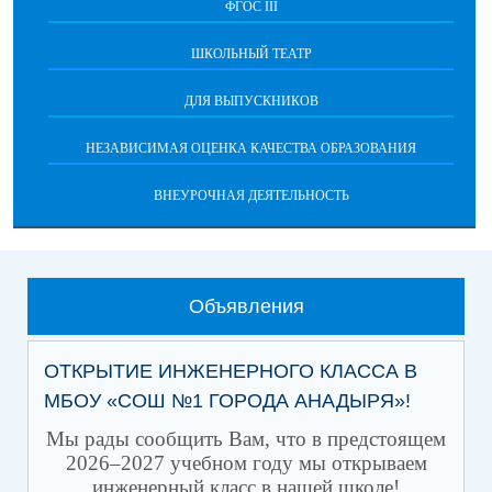
ФГОС III
ШКОЛЬНЫЙ ТЕАТР
ДЛЯ ВЫПУСКНИКОВ
НЕЗАВИСИМАЯ ОЦЕНКА КАЧЕСТВА ОБРАЗОВАНИЯ
ВНЕУРОЧНАЯ ДЕЯТЕЛЬНОСТЬ
Объявления
ОТКРЫТИЕ ИНЖЕНЕРНОГО КЛАССА В
МБОУ «СОШ №1 ГОРОДА АНАДЫРЯ»!
Мы рады сообщить Вам, что в предстоящем
2026–2027 учебном году мы открываем
инженерный класс в нашей школе!