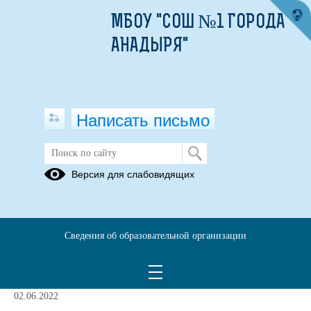
МБОУ "СОШ №1 ГОРОДА
АНАДЫРЯ"
Написать письмо
ДОПОЛНИТЕЛЬНАЯ
Версия для слабовидящих
ИНФОРМАЦИЯ
02.06.2022
Сведения об образовательной организации
ИНТЕРЕСНО!ВАЖНО!ПОЛЕЗНО!
02.06.2022