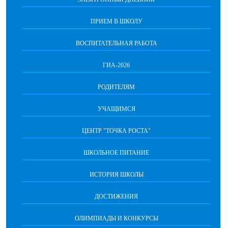
ПРИЕМ В ШКОЛУ
ВОСПИТАТЕЛЬНАЯ РАБОТА
ГИА-2026
РОДИТЕЛЯМ
УЧАЩИМСЯ
ЦЕНТР "ТОЧКА РОСТА"
ШКОЛЬНОЕ ПИТАНИЕ
ИСТОРИЯ ШКОЛЫ
ДОСТИЖЕНИЯ
ОЛИМПИАДЫ И КОНКУРСЫ