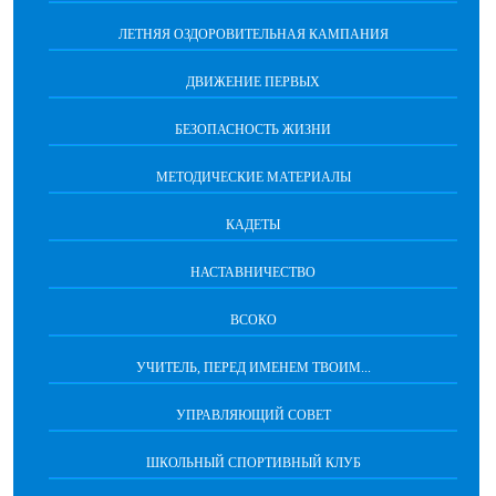
ЛЕТНЯЯ ОЗДОРОВИТЕЛЬНАЯ КАМПАНИЯ
ДВИЖЕНИЕ ПЕРВЫХ
БЕЗОПАСНОСТЬ ЖИЗНИ
МЕТОДИЧЕСКИЕ МАТЕРИАЛЫ
КАДЕТЫ
НАСТАВНИЧЕСТВО
ВСОКО
УЧИТЕЛЬ, ПЕРЕД ИМЕНЕМ ТВОИМ...
УПРАВЛЯЮЩИЙ СОВЕТ
ШКОЛЬНЫЙ СПОРТИВНЫЙ КЛУБ