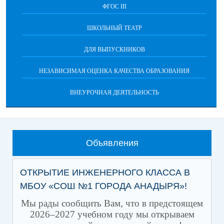
ФГОС III
ШКОЛЬНЫЙ ТЕАТР
ДЛЯ ВЫПУСКНИКОВ
НЕЗАВИСИМАЯ ОЦЕНКА КАЧЕСТВА ОБРАЗОВАНИЯ
ВНЕУРОЧНАЯ ДЕЯТЕЛЬНОСТЬ
Объявления
ОТКРЫТИЕ ИНЖЕНЕРНОГО КЛАССА В
МБОУ «СОШ №1 ГОРОДА АНАДЫРЯ»!
Мы рады сообщить Вам, что в предстоящем
2026–2027 учебном году мы открываем