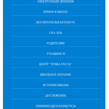
ЭЛЕКТРОННЫЙ ДНЕВНИК
ПРИЕМ В ШКОЛУ
ВОСПИТАТЕЛЬНАЯ РАБОТА
ГИА-2026
РОДИТЕЛЯМ
УЧАЩИМСЯ
ЦЕНТР "ТОЧКА РОСТА"
ШКОЛЬНОЕ ПИТАНИЕ
ИСТОРИЯ ШКОЛЫ
ДОСТИЖЕНИЯ
ОЛИМПИАДЫ И КОНКУРСЫ